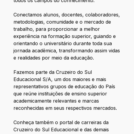
todos os campos do conhecimento.
Conectamos alunos, docentes, colaboradores,
metodologias, comunidade e o mercado de
trabalho, para proporcionar a melhor
experiência na formação superior, guiando e
orientando o universitário durante toda sua
jornada acadêmica, transformando assim vidas
e realidades por meio da educação.
Fazemos parte da Cruzeiro do Sul
Educacional S/A, um dos maiores e mais
representativos grupos de educação do País
que reúne instituições de ensino superior
academicamente relevantes e marcas
reconhecidas em seus respectivos mercados.
Conheça também o portal de carreiras da
Cruzeiro do Sul Educacional e das demais