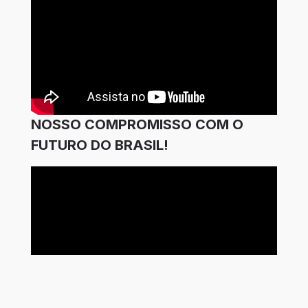
NOSSO COMPROMISSO COM O
FUTURO DO BRASIL!