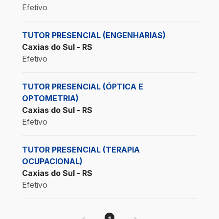
Efetivo
TUTOR PRESENCIAL (ENGENHARIAS)
Caxias do Sul - RS
Efetivo
TUTOR PRESENCIAL (ÓPTICA E
OPTOMETRIA)
Caxias do Sul - RS
Efetivo
TUTOR PRESENCIAL (TERAPIA
OCUPACIONAL)
Caxias do Sul - RS
Efetivo