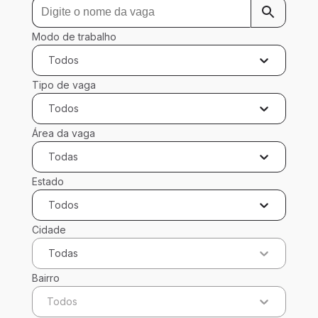
Modo de trabalho
Todos
Tipo de vaga
Todos
Área da vaga
Todas
Estado
Todos
Cidade
Todas
Bairro
Todos