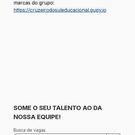
marcas do grupo:
https://cruzeirodosuleducacional.gupy.io
SOME O SEU TALENTO AO DA
NOSSA EQUIPE!
Busca de vagas