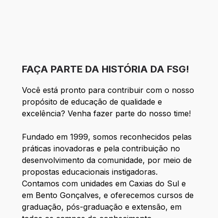
FAÇA PARTE DA HISTÓRIA DA FSG!
Você está pronto para contribuir com o nosso
propósito de educação de qualidade e
excelência? Venha fazer parte do nosso time!
Fundado em 1999, somos reconhecidos pelas
práticas inovadoras e pela contribuição no
desenvolvimento da comunidade, por meio de
propostas educacionais instigadoras.
Contamos com unidades em Caxias do Sul e
em Bento Gonçalves, e oferecemos cursos de
graduação, pós-graduação e extensão, em